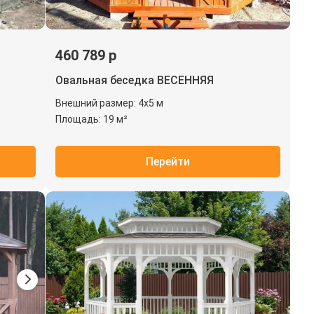
460 789 р
Овальная беседка ВЕСЕННЯЯ
Внешний размер: 4х5 м
Площадь: 19 м²
Перейти