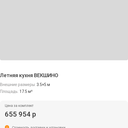
Летняя кухня ВЕКШИНО
Внешние размеры:
3.5×5 м
Площадь:
17.5 м²
Цена за комплект
655 954 р
i
Стоимость доставки и установки