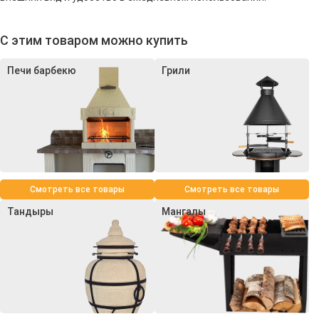
С этим товаром можно купить
Печи барбекю
Грили
Смотреть все товары
Смотреть все товары
Тандыры
Мангалы