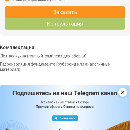
Заказать
Консультация
Комплектация:
Летняя кухня (полный комплект для сборки)
Гидроизоляция фундамента (рубероид или аналогичный
материал)