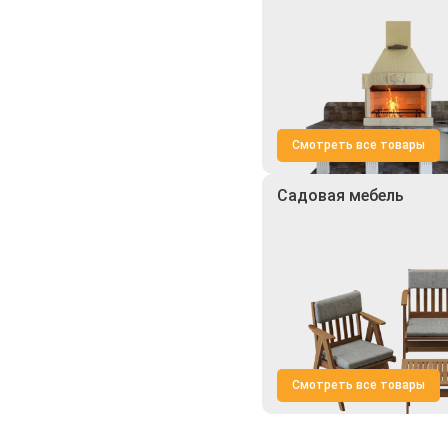
Смотреть все товары
Садовая мебель
Смотреть все товары