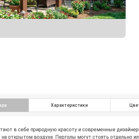
ара
Характеристики
Цве
етают в себе природную красоту и современные дизайнер
 на открытом воздухе. Перголы могут стоять отдельно и