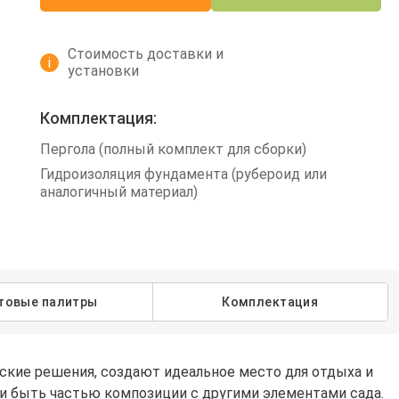
Стоимость доставки и
i
установки
Комплектация:
Пергола (полный комплект для сборки)
Гидроизоляция фундамента (рубероид или
аналогичный материал)
товые палитры
Комплектация
ские решения, создают идеальное место для отдыха и
ли быть частью композиции с другими элементами сада.