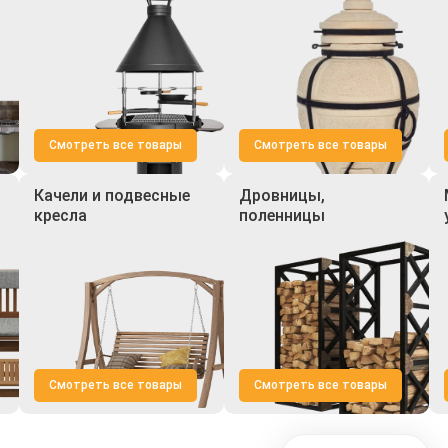
Смотреть все товары
Смотреть все товары
Качели и подвесные
Дровницы,
кресла
поленницы
Смотреть все товары
Смотреть все товары