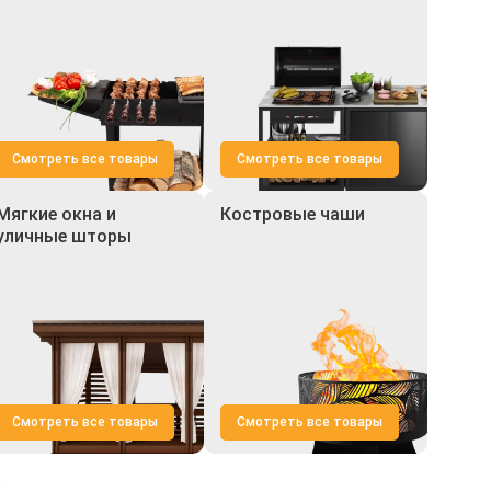
Смотреть все товары
Смотреть все товары
Мягкие окна и
Костровые чаши
уличные шторы
Смотреть все товары
Смотреть все товары