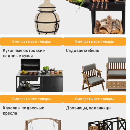
Смотреть все товары
Смотреть все товары
Кухонные островки и
Садовая мебель
садовые кухни
Смотреть все товары
Смотреть все товары
Качели и подвесные
Дровницы, поленницы
кресла