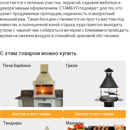
сочетается с зеленью участка, террасой, садовой мебелью и
декоративным оформлением. СТАМБУЛ подойдет для тех, кто
ценит продуманные пропорции, надежность и аккуратный
внешний вид. Такая беседка становится не просто местом под
навесом, а полноценной зоной отдыха, куда приятно выходить
утром с чашкой чая, собираться вечером с близкими и проводить
время на свежем воздухе в спокойной, красивой обстановке.
С этим товаром можно купить
Печи барбекю
Грили
Смотреть все товары
Смотреть все товары
Тандыры
Мангалы