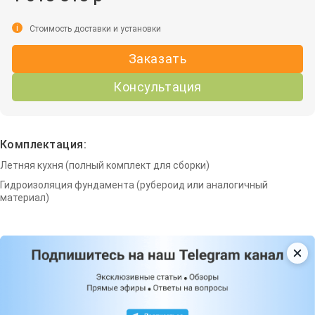
i
Стоимость доставки и установки
Заказать
Консультация
Комплектация:
Летняя кухня (полный комплект для сборки)
Гидроизоляция фундамента (рубероид или аналогичный
материал)