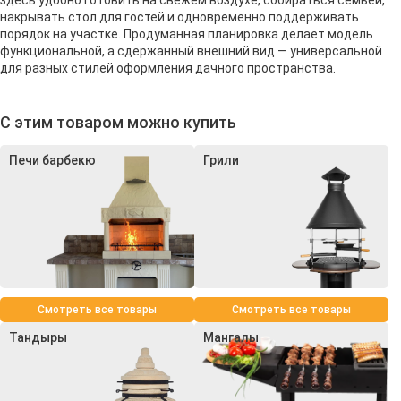
накрывать стол для гостей и одновременно поддерживать
порядок на участке. Продуманная планировка делает модель
функциональной, а сдержанный внешний вид — универсальной
для разных стилей оформления дачного пространства.
С этим товаром можно купить
Печи барбекю
Грили
Смотреть все товары
Смотреть все товары
Тандыры
Мангалы