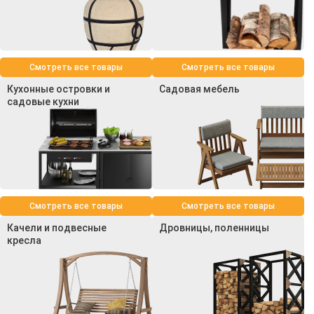
Смотреть все товары
Смотреть все товары
Кухонные островки и
Садовая мебель
садовые кухни
Смотреть все товары
Смотреть все товары
Качели и подвесные
Дровницы, поленницы
кресла