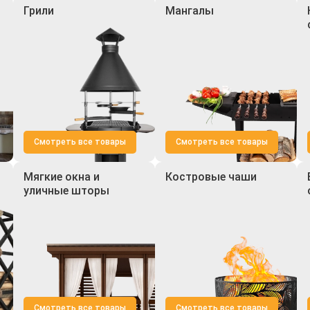
Грили
Мангалы
Смотреть все товары
Смотреть все товары
Мягкие окна и
Костровые чаши
уличные шторы
Смотреть все товары
Смотреть все товары