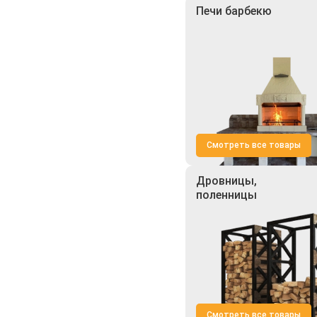
Печи барбекю
Смотреть все товары
Дровницы,
поленницы
Смотреть все товары