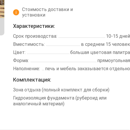
Стоимость доставки и
i
установки
Характеристики:
Срок производства:
10-15 дней
Вместимость:
в среднем 15 человек
Цвет:
большая цветовая палитра
Форма:
прямоугольная
Наполнение:
печь и мебель заказывается отдельно
Комплектация:
Зона отдыха (полный комплект для сборки)
Гидроизоляция фундамента (рубероид или
аналогичный материал)