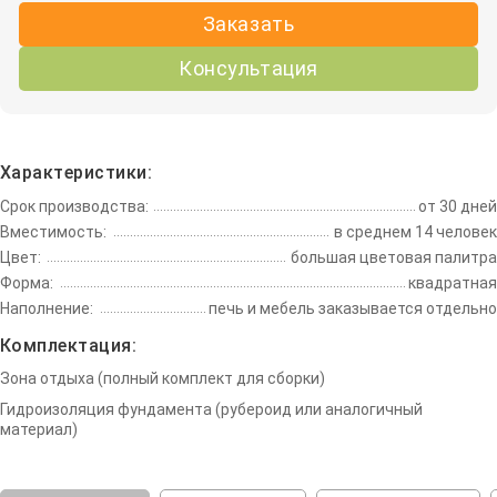
Заказать
Консультация
Характеристики:
Срок производства:
от 30 дней
Вместимость:
в среднем 14 человек
Цвет:
большая цветовая палитра
Форма:
квадратная
Наполнение:
печь и мебель заказывается отдельно
Комплектация:
Зона отдыха (полный комплект для сборки)
Гидроизоляция фундамента (рубероид или аналогичный
материал)